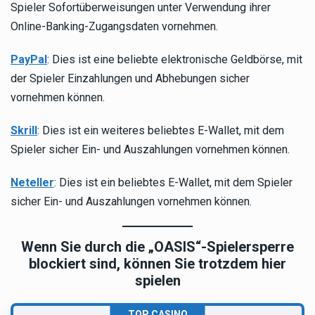
Spieler Sofortüberweisungen unter Verwendung ihrer
Online-Banking-Zugangsdaten vornehmen.
PayPal
: Dies ist eine beliebte elektronische Geldbörse, mit
der Spieler Einzahlungen und Abhebungen sicher
vornehmen können.
Skrill
: Dies ist ein weiteres beliebtes E-Wallet, mit dem
Spieler sicher Ein- und Auszahlungen vornehmen können.
Neteller
: Dies ist ein beliebtes E-Wallet, mit dem Spieler
sicher Ein- und Auszahlungen vornehmen können.
Wenn Sie durch die
„OASIS“-Spielersperre
blockiert sind, können Sie trotzdem hier
spielen
TOP CASINO