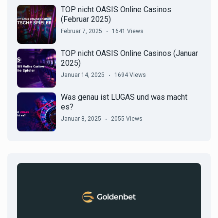
TOP nicht OASIS Online Casinos
(Februar 2025)
Februar 7, 2025
1641 Views
TOP nicht OASIS Online Casinos (Januar
2025)
Januar 14, 2025
1694 Views
Was genau ist LUGAS und was macht
es?
Januar 8, 2025
2055 Views