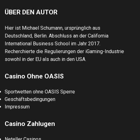
ÜBER DEN AUTOR
Hier ist Michael Schumann, ursprünglich aus
Deutschland, Berlin. Abschluss an der California
International Business School im Jahr 2017.
Recherchierte die Regulierungen der iGaming-Industrie
sowohl in der EU als auch in den USA.
Casino Ohne OASIS
Sportwetten ohne OASIS Sperre
Geschäftsbedingungen
Impressum
Casino Zahlugen
Neteller Casinos