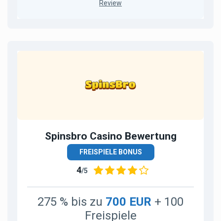
Review
Spinsbro Casino Bewertung
FREISPIELE BONUS
4
/5
275 % bis zu
700 EUR
+ 100
Freispiele