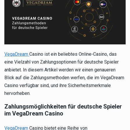
VegaDream
Casino ist ein beliebtes Online-Casino, das
eine Vielzahl von Zahlungsoptionen für deutsche Spieler
anbietet. In diesem Artikel werden wir einen genaueren
Blick auf die Zahlungsmethoden werfen, die im VegaDream
Casino verfügbar sind, und ihre Sicherheitsmerkmale
hervorheben.
Zahlungsmöglichkeiten für deutsche Spieler
im VegaDream Casino
VegaDream
Casino bietet eine Reihe von