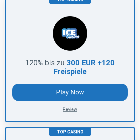
120% bis zu
300 EUR
+120
Freispiele
Play Now
Review
TOP CASINO