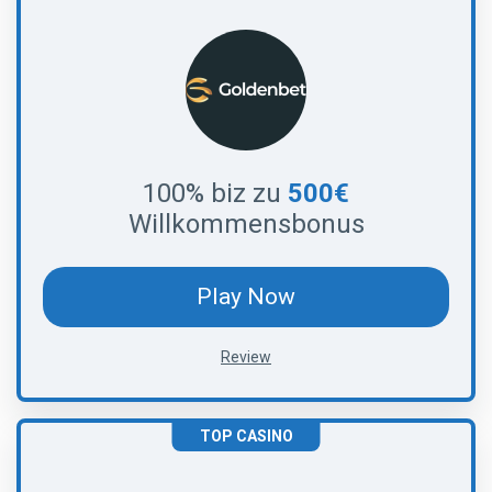
100% biz zu
500€
Willkommensbonus
Play Now
Review
TOP CASINO