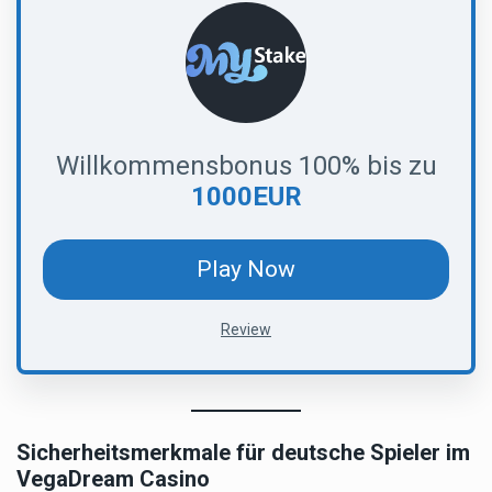
Willkommensbonus 100% bis zu
1000EUR
Play Now
Review
Sicherheitsmerkmale für deutsche Spieler im
VegaDream Casino