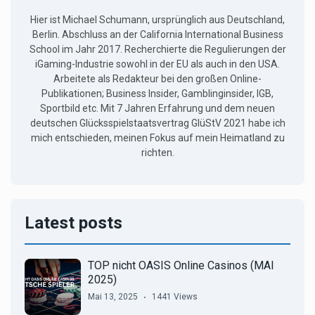
Hier ist Michael Schumann, ursprünglich aus Deutschland,
Berlin. Abschluss an der California International Business
School im Jahr 2017. Recherchierte die Regulierungen der
iGaming-Industrie sowohl in der EU als auch in den USA.
Arbeitete als Redakteur bei den großen Online-
Publikationen; Business Insider, Gamblinginsider, IGB,
Sportbild etc. Mit 7 Jahren Erfahrung und dem neuen
deutschen Glücksspielstaatsvertrag GlüStV 2021 habe ich
mich entschieden, meinen Fokus auf mein Heimatland zu
richten.
Latest posts
TOP nicht OASIS Online Casinos (MAI
2025)
Mai 13, 2025
1441 Views