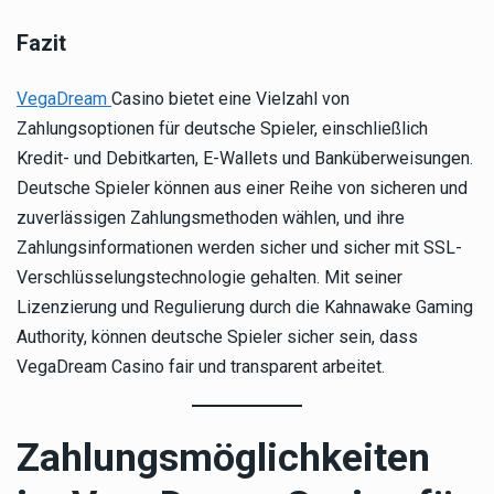
Fazit
VegaDream
Casino bietet eine Vielzahl von
Zahlungsoptionen für deutsche Spieler, einschließlich
Kredit- und Debitkarten, E-Wallets und Banküberweisungen.
Deutsche Spieler können aus einer Reihe von sicheren und
zuverlässigen Zahlungsmethoden wählen, und ihre
Zahlungsinformationen werden sicher und sicher mit SSL-
Verschlüsselungstechnologie gehalten. Mit seiner
Lizenzierung und Regulierung durch die Kahnawake Gaming
Authority, können deutsche Spieler sicher sein, dass
VegaDream Casino fair und transparent arbeitet.
Zahlungsmöglichkeiten