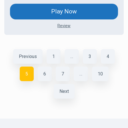
Play Now
Review
Previous
1
…
3
4
5
6
7
…
10
Next