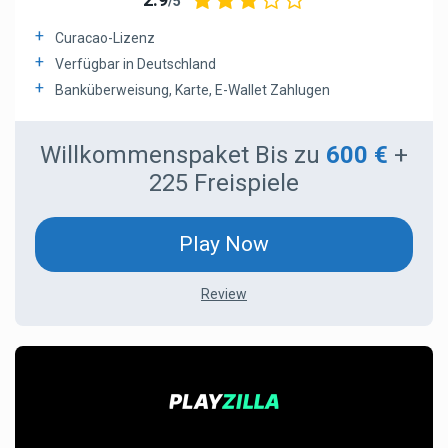
/5
Curacao-Lizenz
Verfügbar in Deutschland
Banküberweisung, Karte, E-Wallet Zahlugen
Willkommenspaket Bis zu
600 €
+
225 Freispiele
Play Now
Review