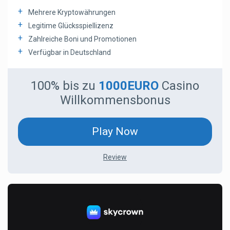
Mehrere Kryptowährungen
Legitime Glücksspiellizenz
Zahlreiche Boni und Promotionen
Verfügbar in Deutschland
100% bis zu
1000EURO
Casino
Willkommensbonus
Play Now
Review