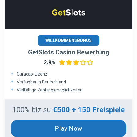
WILLKOMMENSBONUS
GetSlots Casino Bewertung
2.9
/5
Curacao-Lizenz
Verfügbar in Deutschland
Vielfältige Zahlungsmöglichkeiten
100% biz su
€500
+ 150 Freispiele
Play Now