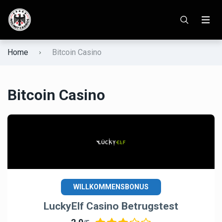
Home
Bitcoin Casino
Bitcoin Casino
WILLKOMMENSBONUS
LuckyElf Casino Betrugstest