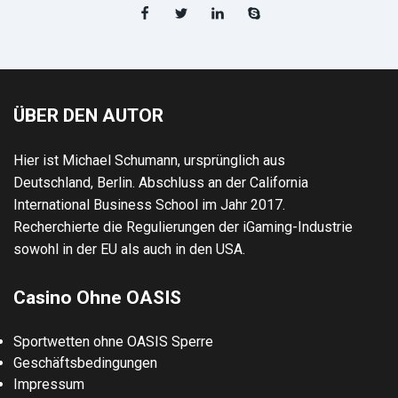
ÜBER DEN AUTOR
Hier ist Michael Schumann, ursprünglich aus
Deutschland, Berlin. Abschluss an der California
International Business School im Jahr 2017.
Recherchierte die Regulierungen der iGaming-Industrie
sowohl in der EU als auch in den USA.
Casino Ohne OASIS
Sportwetten ohne OASIS Sperre
Geschäftsbedingungen
Impressum