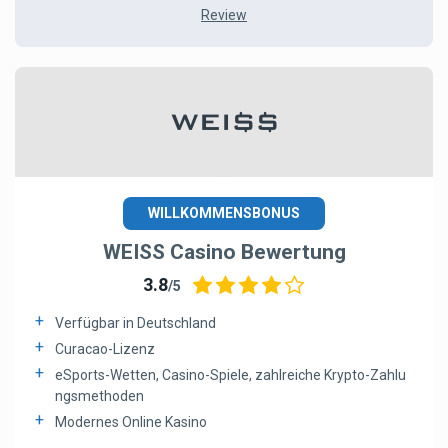
Review
WILLKOMMENSBONUS
WEISS Casino Bewertung
3.8
/5
Verfügbar in Deutschland
Curacao-Lizenz
eSports-Wetten, Casino-Spiele, zahlreiche Krypto-Zahlu
ngsmethoden
Modernes Online Kasino