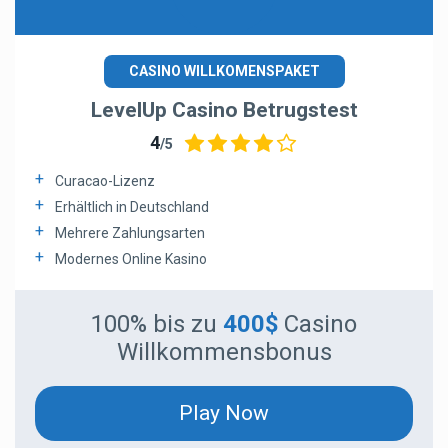
CASINO WILLKOMENSPAKET
LevelUp Casino Betrugstest
4
/5
Curacao-Lizenz
Erhältlich in Deutschland
Mehrere Zahlungsarten
Modernes Online Kasino
100% bis zu
400$
Casino
Willkommensbonus
Play Now