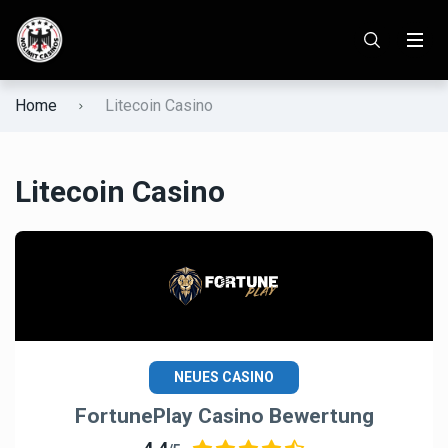
Home
Litecoin Casino
Litecoin Casino
NEUES CASINO
FortunePlay Casino Bewertung