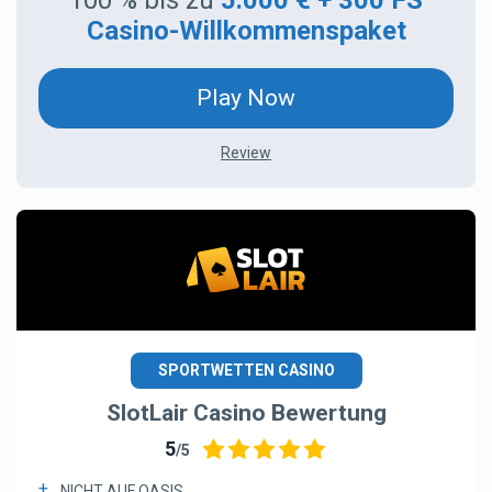
100 % bis zu
5.000 € + 300 FS
Casino-Willkommenspaket
Play Now
Review
SPORTWETTEN CASINO
SlotLair Casino Bewertung
5
/5
NICHT AUF OASIS