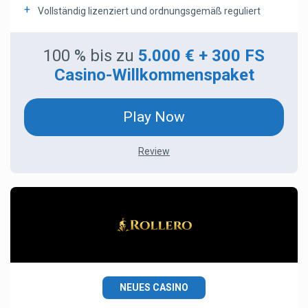
Vollständig lizenziert und ordnungsgemäß reguliert
100 % bis zu
5.000 € + 300 FS
Casino-Willkommenspaket
Play Now
Review
NEUES CASINO