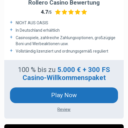
Rollero Casino Bewertung
4.7
/5
NICHT AUS OASIS
In Deutschland erhältlich
Casinospiele, zahlreiche Zahlungsoptionen, großzügige
Boni und Werbeaktionen usw.
Vollständig lizenziert und ordnungsgemäß reguliert
100 % bis zu
5.000 € + 300 FS
Casino-Willkommenspaket
Play Now
Review