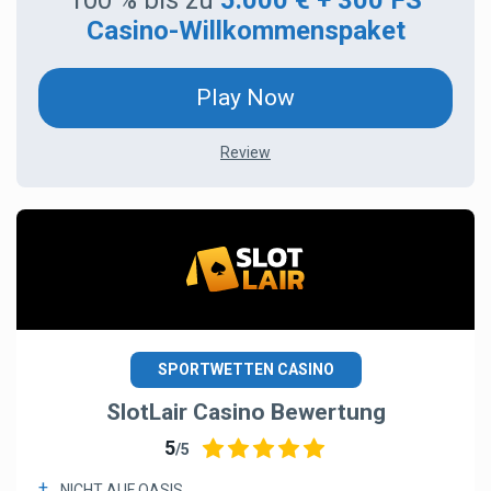
100 % bis zu
5.000 € + 300 FS
Casino-Willkommenspaket
Play Now
Review
SPORTWETTEN CASINO
SlotLair Casino Bewertung
5
/5
NICHT AUF OASIS