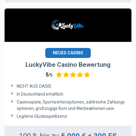
NEUES CASINO
LuckyVibe Casino Bewertung
5
/5
NICHT AUS OASIS
In Deutschland erhältlich
Casinospiele, Sportwettenoptionen, zahlreiche Zahlungs
optionen, großzügige Boni und Werbeaktionen usw.
Legitime Glücksspiellizenz