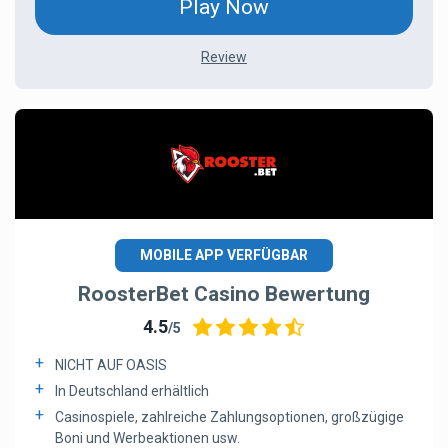
Play Now
Review
MOBILE APP VERFÜGBAR
RoosterBet Casino Bewertung
4.5
/5
NICHT AUF OASIS
In Deutschland erhältlich
Casinospiele, zahlreiche Zahlungsoptionen, großzügige
Boni und Werbeaktionen usw.