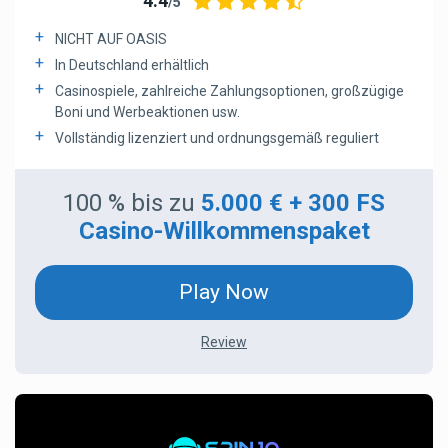
4.4
/5
NICHT AUF OASIS
In Deutschland erhältlich
Casinospiele, zahlreiche Zahlungsoptionen, großzügige
Boni und Werbeaktionen usw.
Vollständig lizenziert und ordnungsgemäß reguliert
100 % bis zu
5.000 € + 300 FS
Casino-Willkommenspaket
Play Now
Review