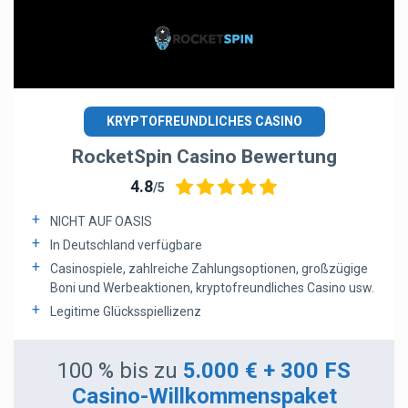
KRYPTOFREUNDLICHES CASINO
RocketSpin Casino Bewertung
4.8
/5
NICHT AUF OASIS
In Deutschland verfügbare
Casinospiele, zahlreiche Zahlungsoptionen, großzügige
Boni und Werbeaktionen, kryptofreundliches Casino usw.
Legitime Glücksspiellizenz
100 % bis zu
5.000 € + 300 FS
Casino-Willkommenspaket