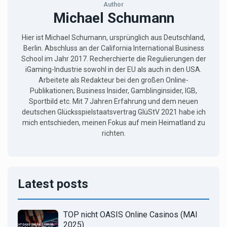
Author
Michael Schumann
Hier ist Michael Schumann, ursprünglich aus Deutschland,
Berlin. Abschluss an der California International Business
School im Jahr 2017. Recherchierte die Regulierungen der
iGaming-Industrie sowohl in der EU als auch in den USA.
Arbeitete als Redakteur bei den großen Online-
Publikationen; Business Insider, Gamblinginsider, IGB,
Sportbild etc. Mit 7 Jahren Erfahrung und dem neuen
deutschen Glücksspielstaatsvertrag GlüStV 2021 habe ich
mich entschieden, meinen Fokus auf mein Heimatland zu
richten.
Latest posts
TOP nicht OASIS Online Casinos (MAI
2025)