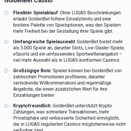
GoldenBet Casino
Flexibler Spielablauf
: Ohne LUGAS Beschränkungen
erlaubt GoldenBet höhere Einsatzlimits und eine
breitere Palette von Spieloptionen, was den Spielern
mehr Freiheit bei der Gestaltung ihrer Spiele gibt.
Umfangreiche Spielauswahl
: GoldenBet bietet mehr
als 5.000 Spiele an, darunter Slots, Live-Dealer-Spiele,
eSports und ein umfassendes Sportwettenangebot –
viel mehr Auswahl als in LUGAS-konformen Casinos.
Großzügige Boni:
Spieler können bei GoldenBet von
zahlreichen Promotionen profitieren, darunter
verlockende Willkommensboni und regelmäßige
Angebote, die einen zusätzlichen Wert für ihre
Einzahlungen bieten.
Kryptofreundlich:
GoldenBet unterstützt Krypto
Zahlungen, was schnellere Transaktionen, mehr
Privatsphäre und verbesserte Sicherheit ermöglicht,
die in LUGAS regulierten Casinos möglicherweise nicht
verfügbar sind.