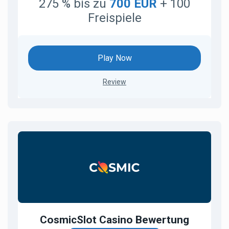
275 % bis zu
700 EUR
+ 100
Freispiele
Play Now
Review
CosmicSlot Casino Bewertung