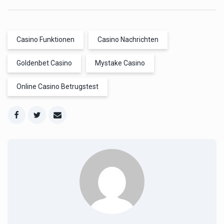
Casino zu wählen und sicherzustellen, dass es
Transaktionen und größere Anonymität, was für
Zu den Hauptrisiken gehören eine geringere
eine gültige Lizenz von einer anerkannten
einige Spieler ein großer Anreiz ist.
Regulierungsaufsicht, der fehlende Zugang zum
Glücksspielbehörde hat.
OASIS Ausschlusssystem und weniger
Casino Funktionen
Casino Nachrichten
Spielerschutzmechanismen. Darüber hinaus kann
der Rechtsweg eingeschränkt sein, da
Goldenbet Casino
Mystake Casino
Streitigkeiten in der Regel den Gesetzen der
Online Casino Betrugstest
lizenzierenden Gerichtsbarkeit unterliegen, z. B.
Curacao, und nicht den deutschen.