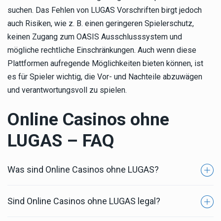
suchen. Das Fehlen von LUGAS Vorschriften birgt jedoch
auch Risiken, wie z. B. einen geringeren Spielerschutz,
keinen Zugang zum OASIS Ausschlusssystem und
mögliche rechtliche Einschränkungen. Auch wenn diese
Plattformen aufregende Möglichkeiten bieten können, ist
es für Spieler wichtig, die Vor- und Nachteile abzuwägen
und verantwortungsvoll zu spielen.
Online Casinos ohne
LUGAS – FAQ
Was sind Online Casinos ohne LUGAS?
Sind Online Casinos ohne LUGAS legal?
Online Casinos ohne LUGAS operieren außerhalb
des deutschen Regulierungssystems und