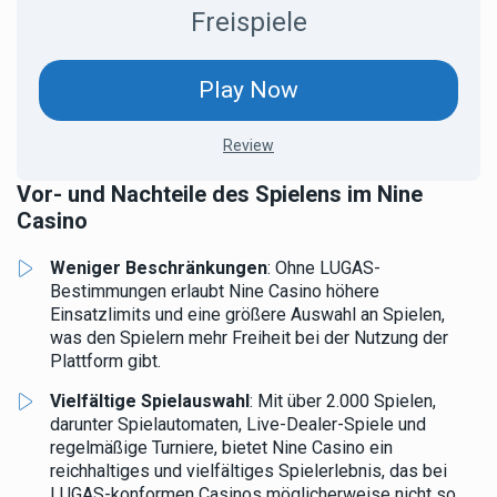
Freispiele
Play Now
Review
Vor- und Nachteile des Spielens im Nine
Casino
Weniger Beschränkungen
: Ohne LUGAS-
Bestimmungen erlaubt Nine Casino höhere
Einsatzlimits und eine größere Auswahl an Spielen,
was den Spielern mehr Freiheit bei der Nutzung der
Plattform gibt.
Vielfältige Spielauswahl
: Mit über 2.000 Spielen,
darunter Spielautomaten, Live-Dealer-Spiele und
regelmäßige Turniere, bietet Nine Casino ein
reichhaltiges und vielfältiges Spielerlebnis, das bei
LUGAS-konformen Casinos möglicherweise nicht so