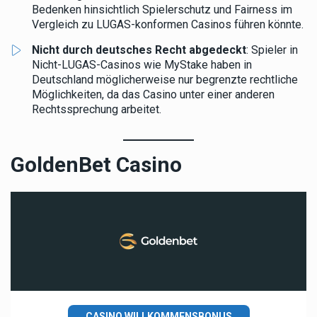
Bedenken hinsichtlich Spielerschutz und Fairness im
Vergleich zu LUGAS-konformen Casinos führen könnte.
Nicht durch deutsches Recht abgedeckt
: Spieler in
Nicht-LUGAS-Casinos wie MyStake haben in
Deutschland möglicherweise nur begrenzte rechtliche
Möglichkeiten, da das Casino unter einer anderen
Rechtssprechung arbeitet.
GoldenBet Casino
CASINO WILLKOMMENSBONUS