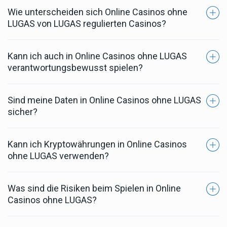
unterliegen nicht den Beschränkungen des LUGAS
Wie unterscheiden sich Online Casinos ohne
Ja, Online Casinos ohne LUGAS sind legal, solange
(Länderübergreifende Glücksspielaufsicht). Diese
LUGAS von LUGAS regulierten Casinos?
sie von anerkannten internationalen
Casinos haben oft Lizenzen aus anderen Ländern,
Glücksspielbehörden, wie Curacao oder der MGA,
wie z.B. Curacao oder der Malta Gaming Authority
lizenziert sind. Da sie jedoch nicht nach deutschen
Kann ich auch in Online Casinos ohne LUGAS
Online Casinos ohne LUGAS bieten eine größere
(MGA).
verantwortungsbewusst spielen?
Vorschriften arbeiten, gelten für sie nicht die
Flexibilität, einschließlich höherer Einsatzlimits,
strengen Gesetze, die für LUGAS-konforme
einer breiteren Auswahl an Spielen und weniger
Casinos gelten.
Beschränkungen für Ein- und Auszahlungen. Sie
Sind meine Daten in Online Casinos ohne LUGAS
Ja, viele Online Casinos ohne LUGAS bieten
sicher?
verfügen jedoch nicht über die strengen
Instrumente für verantwortungsbewusstes Spielen
Spielerschutzmaßnahmen wie das OASIS
an, wie z. B. selbst auferlegte Einzahlungslimits
Selbstausschluss-System und die
und Ausschlussoptionen. Diese Hilfsmittel sind
Kann ich Kryptowährungen in Online Casinos
Die meisten Online Casinos ohne LUGAS,
Einzahlungslimits, die im Rahmen der LUGAS
ohne LUGAS verwenden?
jedoch in der Regel weniger umfassend als die
insbesondere diejenigen, die von Behörden wie
Vorschriften durchgesetzt werden.
vom LUGAS vorgeschriebenen, so dass es wichtig
Curacao und MGA lizenziert sind, verwenden
ist, dass die Spieler ihre Spielgewohnheiten
Verschlüsselung und fortschrittliche
Was sind die Risiken beim Spielen in Online
Ja, viele Online Casinos ohne LUGAS, wie MyStake
eigenverantwortlich steuern.
Casinos ohne LUGAS?
Sicherheitsmaßnahmen zum Schutz der
und GoldenBet, unterstützen Kryptowährungen für
Spielerdaten. Es ist jedoch wichtig, ein seriöses
Ein- und Auszahlungen. Dies ermöglicht schnellere