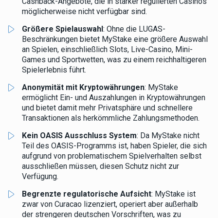
Cashback-Angebote, die in stärker regulierten Casinos
möglicherweise nicht verfügbar sind.
Größere Spielauswahl
: Ohne die LUGAS-
Beschränkungen bietet MyStake eine größere Auswahl
an Spielen, einschließlich Slots, Live-Casino, Mini-
Games und Sportwetten, was zu einem reichhaltigeren
Spielerlebnis führt.
Anonymität mit Kryptowährungen
: MyStake
ermöglicht Ein- und Auszahlungen in Kryptowährungen
und bietet damit mehr Privatsphäre und schnellere
Transaktionen als herkömmliche Zahlungsmethoden.
Kein OASIS Ausschluss System
: Da MyStake nicht
Teil des OASIS-Programms ist, haben Spieler, die sich
aufgrund von problematischem Spielverhalten selbst
ausschließen müssen, diesen Schutz nicht zur
Verfügung.
Begrenzte regulatorische Aufsicht
: MyStake ist
zwar von Curacao lizenziert, operiert aber außerhalb
der strengeren deutschen Vorschriften, was zu