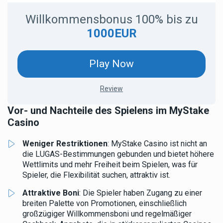
Willkommensbonus 100% bis zu
1000EUR
Play Now
Review
Vor- und Nachteile des Spielens im
MyStake
Casino
Weniger Restriktionen
: MyStake Casino ist nicht an
die LUGAS-Bestimmungen gebunden und bietet höhere
Wettlimits und mehr Freiheit beim Spielen, was für
Spieler, die Flexibilität suchen, attraktiv ist.
Attraktive Boni
: Die Spieler haben Zugang zu einer
breiten Palette von Promotionen, einschließlich
großzügiger Willkommensboni und regelmäßiger