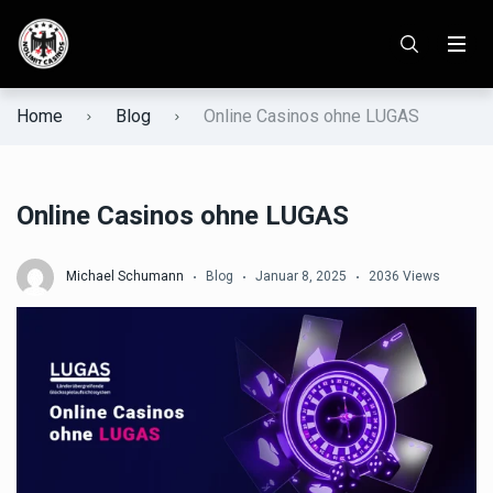
Home
Blog
Online Casinos ohne LUGAS
Online Casinos ohne LUGAS
Michael Schumann
Blog
Januar 8, 2025
2036 Views