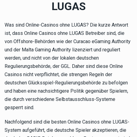
LUGAS
Was sind Online-Casinos ohne LUGAS? Die kurze Antwort
ist, dass Online Casinos ohne LUGAS Betreiber sind, die
von Offshore-Behörden wie der Curacao eGaming Authority
und der Malta Gaming Authority lizenziert und reguliert
werden, und nicht von der lokalen deutschen
Regulierungsbehörde, der GGL. Daher sind diese Online
Casinos nicht verpflichtet, die strengen Regeln der
deutschen Glücksspiel-Regulierungsbehörde zu befolgen
und haben eine nachsichtigere Politik gegenüber Spielern,
die durch verschiedene Selbstausschluss-Systeme
gesperrt sind.
Nachfolgend sind die besten Online Casinos ohne LUGAS-
System aufgeführt, die deutsche Spieler akzeptieren, die