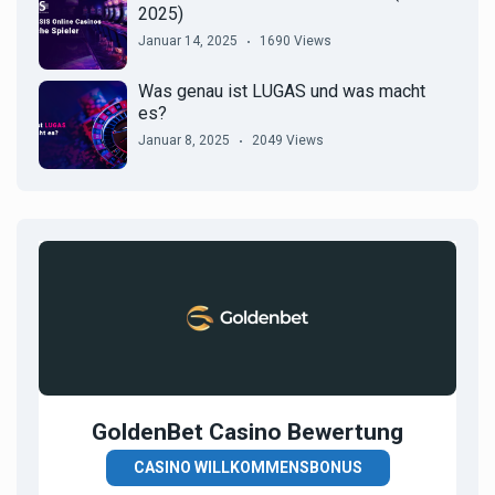
2025)
Januar 14, 2025
1690 Views
Was genau ist LUGAS und was macht
es?
Januar 8, 2025
2049 Views
GoldenBet Casino Bewertung
CASINO WILLKOMMENSBONUS