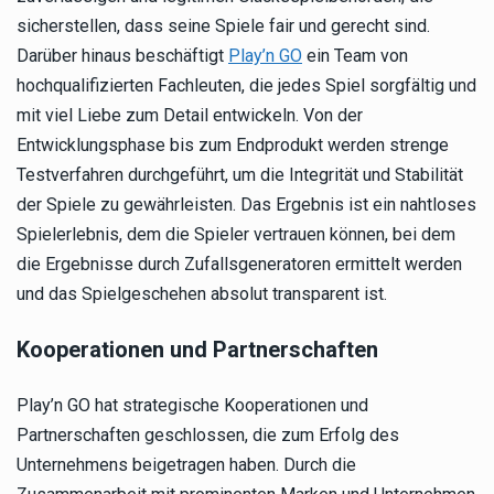
sicherstellen, dass seine Spiele fair und gerecht sind.
Darüber hinaus beschäftigt
Play’n GO
ein Team von
hochqualifizierten Fachleuten, die jedes Spiel sorgfältig und
mit viel Liebe zum Detail entwickeln. Von der
Entwicklungsphase bis zum Endprodukt werden strenge
Testverfahren durchgeführt, um die Integrität und Stabilität
der Spiele zu gewährleisten. Das Ergebnis ist ein nahtloses
Spielerlebnis, dem die Spieler vertrauen können, bei dem
die Ergebnisse durch Zufallsgeneratoren ermittelt werden
und das Spielgeschehen absolut transparent ist.
Kooperationen und Partnerschaften
Play’n GO hat strategische Kooperationen und
Partnerschaften geschlossen, die zum Erfolg des
Unternehmens beigetragen haben. Durch die