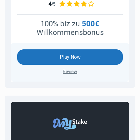
4
/5
100% biz zu
500€
Willkommensbonus
Play Now
Review