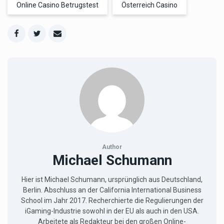
Online Casino Betrugstest
Österreich Casino
Author
Michael Schumann
Hier ist Michael Schumann, ursprünglich aus Deutschland,
Berlin. Abschluss an der California International Business
School im Jahr 2017. Recherchierte die Regulierungen der
iGaming-Industrie sowohl in der EU als auch in den USA.
Arbeitete als Redakteur bei den großen Online-