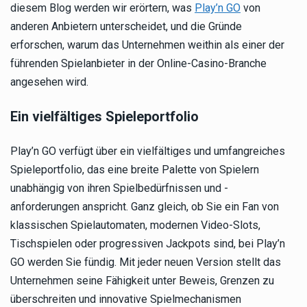
diesem Blog werden wir erörtern, was
Play’n GO
von
anderen Anbietern unterscheidet, und die Gründe
erforschen, warum das Unternehmen weithin als einer der
führenden Spielanbieter in der Online-Casino-Branche
angesehen wird.
Ein vielfältiges Spieleportfolio
Play’n GO verfügt über ein vielfältiges und umfangreiches
Spieleportfolio, das eine breite Palette von Spielern
unabhängig von ihren Spielbedürfnissen und -
anforderungen anspricht. Ganz gleich, ob Sie ein Fan von
klassischen Spielautomaten, modernen Video-Slots,
Tischspielen oder progressiven Jackpots sind, bei Play’n
GO werden Sie fündig. Mit jeder neuen Version stellt das
Unternehmen seine Fähigkeit unter Beweis, Grenzen zu
überschreiten und innovative Spielmechanismen