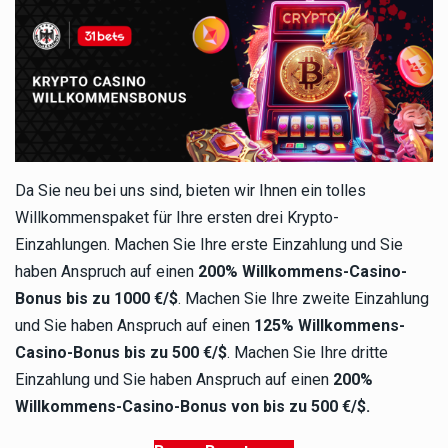
Da Sie neu bei uns sind, bieten wir Ihnen ein tolles
Willkommenspaket für Ihre ersten drei Krypto-
Einzahlungen. Machen Sie Ihre erste Einzahlung und Sie
haben Anspruch auf einen
200% Willkommens-Casino-
Bonus bis zu 1000 €/$
. Machen Sie Ihre zweite Einzahlung
und Sie haben Anspruch auf einen
125% Willkommens-
Casino-Bonus bis zu 500 €/$
. Machen Sie Ihre dritte
Einzahlung und Sie haben Anspruch auf einen
200%
Willkommens-Casino-Bonus von bis zu 500 €/$.