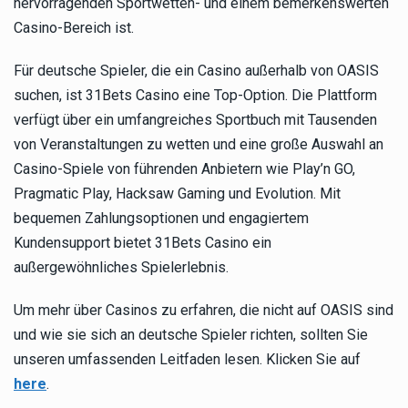
hervorragenden Sportwetten- und einem bemerkenswerten
Casino-Bereich ist.
Für deutsche Spieler, die ein Casino außerhalb von OASIS
suchen, ist 31Bets Casino eine Top-Option. Die Plattform
verfügt über ein umfangreiches Sportbuch mit Tausenden
von Veranstaltungen zu wetten und eine große Auswahl an
Casino-Spiele von führenden Anbietern wie Play’n GO,
Pragmatic Play, Hacksaw Gaming und Evolution. Mit
bequemen Zahlungsoptionen und engagiertem
Kundensupport bietet 31Bets Casino ein
außergewöhnliches Spielerlebnis.
Um mehr über Casinos zu erfahren, die nicht auf OASIS sind
und wie sie sich an deutsche Spieler richten, sollten Sie
unseren umfassenden Leitfaden lesen. Klicken Sie auf
here
.