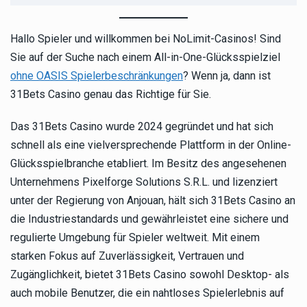
Hallo Spieler und willkommen bei NoLimit-Casinos! Sind
Sie auf der Suche nach einem All-in-One-Glücksspielziel
ohne OASIS Spielerbeschränkungen
? Wenn ja, dann ist
31Bets Casino genau das Richtige für Sie.
Das 31Bets Casino wurde 2024 gegründet und hat sich
schnell als eine vielversprechende Plattform in der Online-
Glücksspielbranche etabliert. Im Besitz des angesehenen
Unternehmens Pixelforge Solutions S.R.L. und lizenziert
unter der Regierung von Anjouan, hält sich 31Bets Casino an
die Industriestandards und gewährleistet eine sichere und
regulierte Umgebung für Spieler weltweit. Mit einem
starken Fokus auf Zuverlässigkeit, Vertrauen und
Zugänglichkeit, bietet 31Bets Casino sowohl Desktop- als
auch mobile Benutzer, die ein nahtloses Spielerlebnis auf