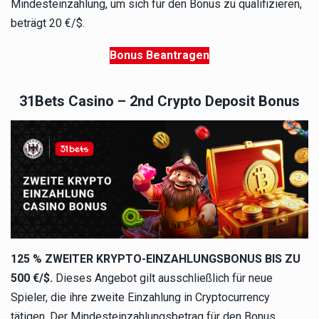
Mindesteinzahlung, um sich für den Bonus zu qualifizieren,
beträgt 20 €/$.
Bonus Beantragen
31Bets Casino – 2nd Crypto Deposit Bonus
125 % ZWEITER KRYPTO-EINZAHLUNGSBONUS BIS ZU
500 €/$.
Dieses Angebot gilt ausschließlich für neue
Spieler, die ihre zweite Einzahlung in Cryptocurrency
tätigen. Der Mindesteinzahlungsbetrag für den Bonus