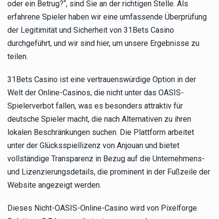
oder ein Betrug?“, sind Sie an der richtigen Stelle. Als
erfahrene Spieler haben wir eine umfassende Überprüfung
der Legitimität und Sicherheit von 31Bets Casino
durchgeführt, und wir sind hier, um unsere Ergebnisse zu
teilen.
31Bets Casino ist eine vertrauenswürdige Option in der
Welt der Online-Casinos, die nicht unter das OASIS-
Spielerverbot fallen, was es besonders attraktiv für
deutsche Spieler macht, die nach Alternativen zu ihren
lokalen Beschränkungen suchen. Die Plattform arbeitet
unter der Glücksspiellizenz von Anjouan und bietet
vollständige Transparenz in Bezug auf die Unternehmens-
und Lizenzierungsdetails, die prominent in der Fußzeile der
Website angezeigt werden.
Dieses Nicht-OASIS-Online-Casino wird von Pixelforge