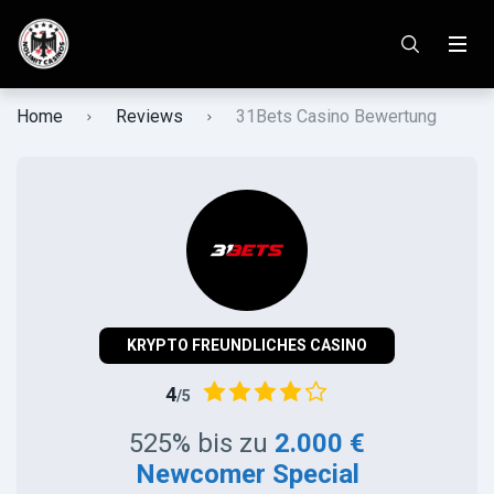
Home
Reviews
31Bets Casino Bewertung
KRYPTO FREUNDLICHES CASINO
4
/5
525% bis zu
2.000 €
Newcomer Special