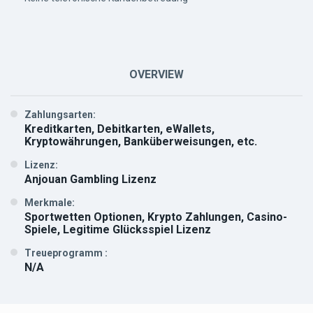
OVERVIEW
Zahlungsarten:
Kreditkarten, Debitkarten, eWallets,
Kryptowährungen, Banküberweisungen, etc.
Lizenz:
Anjouan Gambling Lizenz
Merkmale:
Sportwetten Optionen, Krypto Zahlungen, Casino-
Spiele, Legitime Glücksspiel Lizenz
Treueprogramm :
N/A