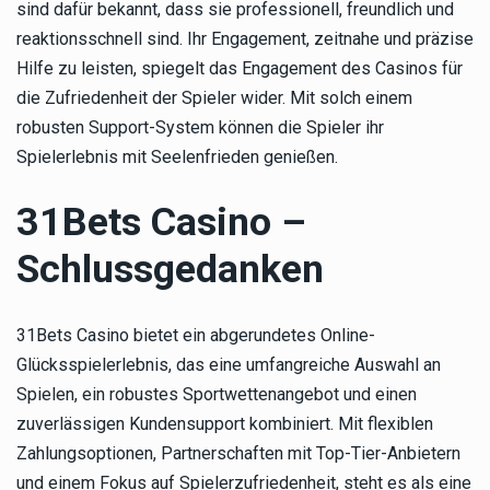
sind dafür bekannt, dass sie professionell, freundlich und
reaktionsschnell sind. Ihr Engagement, zeitnahe und präzise
Hilfe zu leisten, spiegelt das Engagement des Casinos für
die Zufriedenheit der Spieler wider. Mit solch einem
robusten Support-System können die Spieler ihr
Spielerlebnis mit Seelenfrieden genießen.
31Bets Casino –
Schlussgedanken
31Bets Casino bietet ein abgerundetes Online-
Glücksspielerlebnis, das eine umfangreiche Auswahl an
Spielen, ein robustes Sportwettenangebot und einen
zuverlässigen Kundensupport kombiniert. Mit flexiblen
Zahlungsoptionen, Partnerschaften mit Top-Tier-Anbietern
und einem Fokus auf Spielerzufriedenheit, steht es als eine