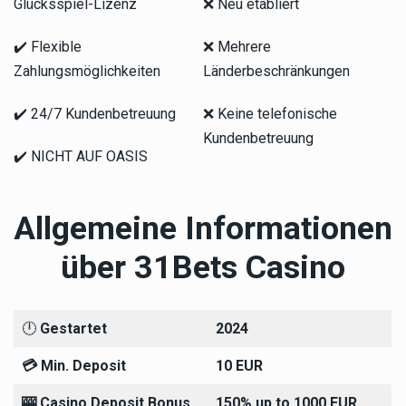
Glücksspiel-Lizenz
❌ Neu etabliert
✔️ Flexible
❌ Mehrere
Zahlungsmöglichkeiten
Länderbeschränkungen
✔️ 24/7 Kundenbetreuung
❌ Keine telefonische
Kundenbetreuung
✔️ NICHT AUF OASIS
Allgemeine Informationen
über 31Bets Casino
🕛
Gestartet
2024
💳 Min. Deposit
10 EUR
🎰 Casino Deposit Bonus
150% up to 1000 EUR