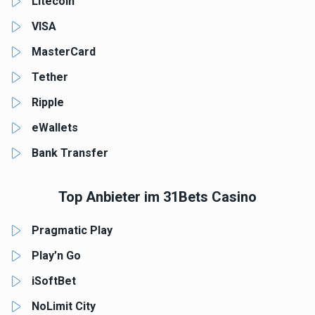
Litecoin
VISA
MasterCard
Tether
Ripple
eWallets
Bank Transfer
Top Anbieter im 31Bets Casino
Pragmatic Play
Play’n Go
iSoftBet
NoLimit City