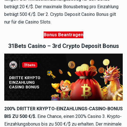
beträgt 20 €/$. Der maximale Bonusbetrag pro Einzahlung
beträgt 500 €/$. Der 2. Crypto Deposit Casino Bonus gilt
nur für die Casino Slots.
Bonus Beantragen
31Bets Casino – 3rd Crypto Deposit Bonus
200% DRITTER KRYPTO-EINZAHLUNGS-CASINO-BONUS
BIS ZU 500 €/$.
Eine Chance, einen 200% Casino 3. Krypto-
Einzahlungsbonus bis zu 500 €/$ zu erhalten. Der minimale