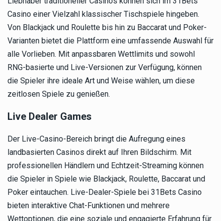
Liebhaber traditioneller Casinos können sich im 31Bets
Casino einer Vielzahl klassischer Tischspiele hingeben.
Von Blackjack und Roulette bis hin zu Baccarat und Poker-
Varianten bietet die Plattform eine umfassende Auswahl für
alle Vorlieben. Mit anpassbaren Wettlimits und sowohl
RNG-basierte und Live-Versionen zur Verfügung, können
die Spieler ihre ideale Art und Weise wählen, um diese
zeitlosen Spiele zu genießen.
Live Dealer Games
Der Live-Casino-Bereich bringt die Aufregung eines
landbasierten Casinos direkt auf Ihren Bildschirm. Mit
professionellen Händlern und Echtzeit-Streaming können
die Spieler in Spiele wie Blackjack, Roulette, Baccarat und
Poker eintauchen. Live-Dealer-Spiele bei 31Bets Casino
bieten interaktive Chat-Funktionen und mehrere
Wettoptionen, die eine soziale und engagierte Erfahrung für