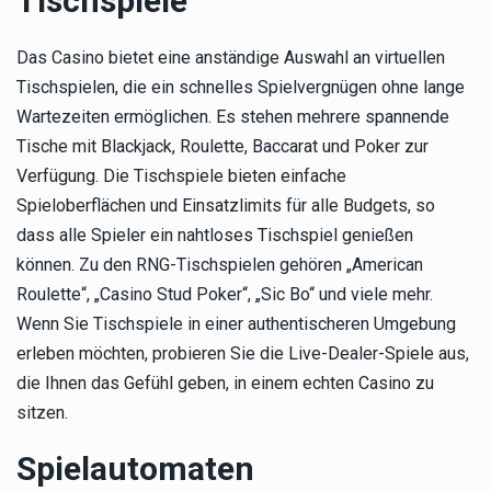
Tischspiele
Das Casino bietet eine anständige Auswahl an virtuellen
Tischspielen, die ein schnelles Spielvergnügen ohne lange
Wartezeiten ermöglichen. Es stehen mehrere spannende
Tische mit Blackjack, Roulette, Baccarat und Poker zur
Verfügung. Die Tischspiele bieten einfache
Spieloberflächen und Einsatzlimits für alle Budgets, so
dass alle Spieler ein nahtloses Tischspiel genießen
können. Zu den RNG-Tischspielen gehören „American
Roulette“, „Casino Stud Poker“, „Sic Bo“ und viele mehr.
Wenn Sie Tischspiele in einer authentischeren Umgebung
erleben möchten, probieren Sie die Live-Dealer-Spiele aus,
die Ihnen das Gefühl geben, in einem echten Casino zu
sitzen.
Spielautomaten