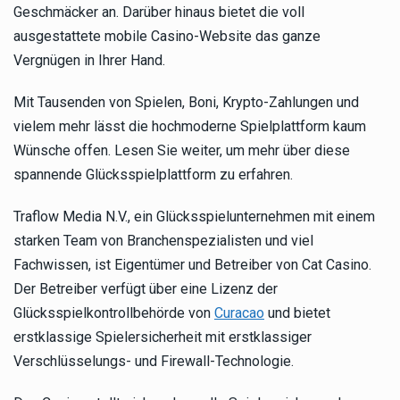
Geschmäcker an. Darüber hinaus bietet die voll
ausgestattete mobile Casino-Website das ganze
Vergnügen in Ihrer Hand.
Mit Tausenden von Spielen, Boni, Krypto-Zahlungen und
vielem mehr lässt die hochmoderne Spielplattform kaum
Wünsche offen. Lesen Sie weiter, um mehr über diese
spannende Glücksspielplattform zu erfahren.
Traflow Media N.V., ein Glücksspielunternehmen mit einem
starken Team von Branchenspezialisten und viel
Fachwissen, ist Eigentümer und Betreiber von Cat Casino.
Der Betreiber verfügt über eine Lizenz der
Glücksspielkontrollbehörde von
Curacao
und bietet
erstklassige Spielersicherheit mit erstklassiger
Verschlüsselungs- und Firewall-Technologie.