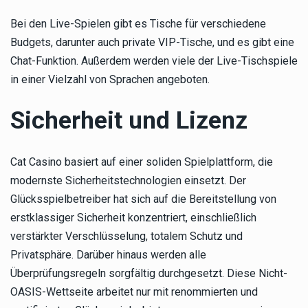
Bei den Live-Spielen gibt es Tische für verschiedene
Budgets, darunter auch private VIP-Tische, und es gibt eine
Chat-Funktion. Außerdem werden viele der Live-Tischspiele
in einer Vielzahl von Sprachen angeboten.
Sicherheit und Lizenz
Cat Casino basiert auf einer soliden Spielplattform, die
modernste Sicherheitstechnologien einsetzt. Der
Glücksspielbetreiber hat sich auf die Bereitstellung von
erstklassiger Sicherheit konzentriert, einschließlich
verstärkter Verschlüsselung, totalem Schutz und
Privatsphäre. Darüber hinaus werden alle
Überprüfungsregeln sorgfältig durchgesetzt. Diese Nicht-
OASIS-Wettseite arbeitet nur mit renommierten und