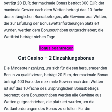
beträgt 20 EUR; der maximale Bonus beträgt 300 EUR; der
maximale Gewinn nach dem Wetten beträgt das 10-fache
des anfänglichen Bonusbetrages; alle Gewinne aus Wetten,
die zur Erfüllung der Bonuswettanforderungen platziert
wurden, werden dem Bonusguthaben gutgeschrieben; die
Wettfrist beträgt sieben Tage.
Bonus beantragen
Cat Casino – 2 Einzahlungsbonus
Die Mindesteinzahlung, um sich für diesen herausragenden
Bonus zu qualifizieren, beträgt 20 Euro; der maximale Bonus
beträgt 400 Euro; der maximale Gewinn nach dem Wetten
ist auf das 10-fache des ursprünglichen Bonusbetrags
begrenzt; dem Bonusguthaben werden alle Gewinne aus
Wetten gutgeschrieben, die platziert wurden, um die
Wettanforderungen des Bonus zu erfüllen. Für die