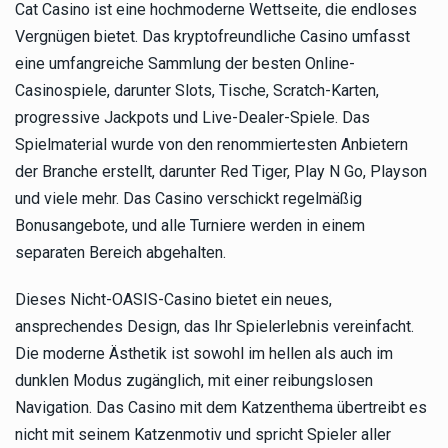
Cat Casino ist eine hochmoderne Wettseite, die endloses
Vergnügen bietet. Das kryptofreundliche Casino umfasst
eine umfangreiche Sammlung der besten Online-
Casinospiele, darunter Slots, Tische, Scratch-Karten,
progressive Jackpots und Live-Dealer-Spiele. Das
Spielmaterial wurde von den renommiertesten Anbietern
der Branche erstellt, darunter Red Tiger, Play N Go, Playson
und viele mehr. Das Casino verschickt regelmäßig
Bonusangebote, und alle Turniere werden in einem
separaten Bereich abgehalten.
Dieses Nicht-OASIS-Casino bietet ein neues,
ansprechendes Design, das Ihr Spielerlebnis vereinfacht.
Die moderne Ästhetik ist sowohl im hellen als auch im
dunklen Modus zugänglich, mit einer reibungslosen
Navigation. Das Casino mit dem Katzenthema übertreibt es
nicht mit seinem Katzenmotiv und spricht Spieler aller