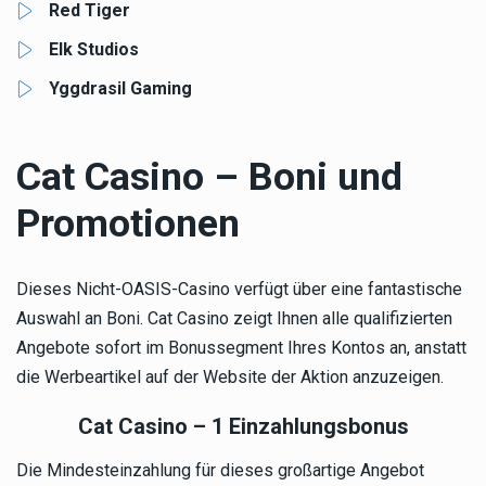
Red Tiger
Elk Studios
Yggdrasil Gaming
Cat Casino –
Boni und
Promotionen
Dieses Nicht-OASIS-Casino verfügt über eine fantastische
Auswahl an Boni. Cat Casino zeigt Ihnen alle qualifizierten
Angebote sofort im Bonussegment Ihres Kontos an, anstatt
die Werbeartikel auf der Website der Aktion anzuzeigen.
Cat Casino – 1 Einzahlungsbonus
Die Mindesteinzahlung für dieses großartige Angebot