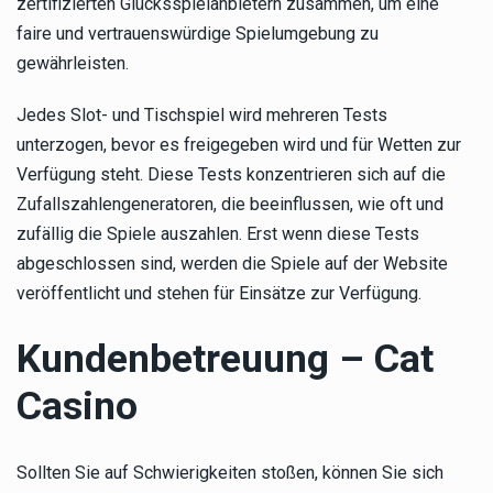
zertifizierten Glücksspielanbietern zusammen, um eine
faire und vertrauenswürdige Spielumgebung zu
gewährleisten.
Jedes Slot- und Tischspiel wird mehreren Tests
unterzogen, bevor es freigegeben wird und für Wetten zur
Verfügung steht. Diese Tests konzentrieren sich auf die
Zufallszahlengeneratoren, die beeinflussen, wie oft und
zufällig die Spiele auszahlen. Erst wenn diese Tests
abgeschlossen sind, werden die Spiele auf der Website
veröffentlicht und stehen für Einsätze zur Verfügung.
Kundenbetreuung – Cat
Casino
Sollten Sie auf Schwierigkeiten stoßen, können Sie sich