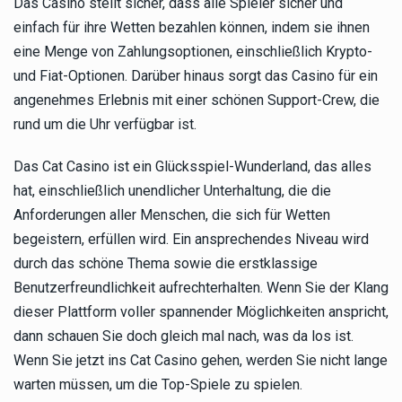
Das Casino stellt sicher, dass alle Spieler sicher und
einfach für ihre Wetten bezahlen können, indem sie ihnen
eine Menge von Zahlungsoptionen, einschließlich Krypto-
und Fiat-Optionen. Darüber hinaus sorgt das Casino für ein
angenehmes Erlebnis mit einer schönen Support-Crew, die
rund um die Uhr verfügbar ist.
Das Cat Casino ist ein Glücksspiel-Wunderland, das alles
hat, einschließlich unendlicher Unterhaltung, die die
Anforderungen aller Menschen, die sich für Wetten
begeistern, erfüllen wird. Ein ansprechendes Niveau wird
durch das schöne Thema sowie die erstklassige
Benutzerfreundlichkeit aufrechterhalten. Wenn Sie der Klang
dieser Plattform voller spannender Möglichkeiten anspricht,
dann schauen Sie doch gleich mal nach, was da los ist.
Wenn Sie jetzt ins Cat Casino gehen, werden Sie nicht lange
warten müssen, um die Top-Spiele zu spielen.