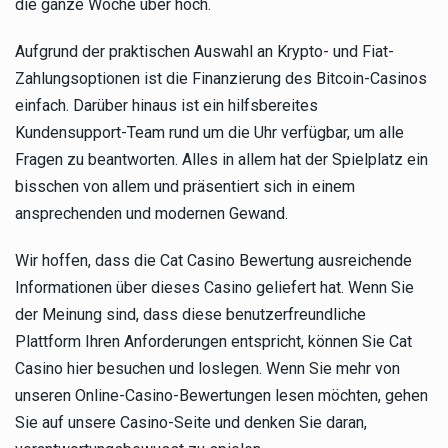
die ganze Woche über hoch.
Aufgrund der praktischen Auswahl an Krypto- und Fiat-
Zahlungsoptionen ist die Finanzierung des Bitcoin-Casinos
einfach. Darüber hinaus ist ein hilfsbereites
Kundensupport-Team rund um die Uhr verfügbar, um alle
Fragen zu beantworten. Alles in allem hat der Spielplatz ein
bisschen von allem und präsentiert sich in einem
ansprechenden und modernen Gewand.
Wir hoffen, dass die Cat Casino Bewertung ausreichende
Informationen über dieses Casino geliefert hat. Wenn Sie
der Meinung sind, dass diese benutzerfreundliche
Plattform Ihren Anforderungen entspricht, können Sie Cat
Casino hier besuchen und loslegen. Wenn Sie mehr von
unseren Online-Casino-Bewertungen lesen möchten, gehen
Sie auf unsere Casino-Seite und denken Sie daran,