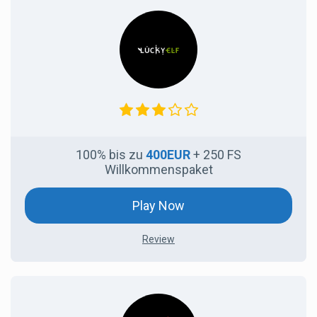
100% bis zu
400EUR
+ 250 FS
Willkommenspaket
Play Now
Review