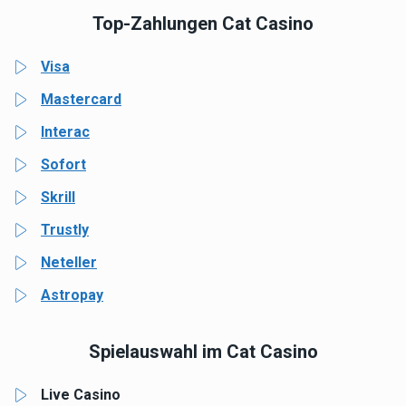
Top-Zahlungen Cat Casino
Visa
Mastercard
Interac
Sofort
Skrill
Trustly
Neteller
Astropay
Spielauswahl im Cat Casino
Live Casino