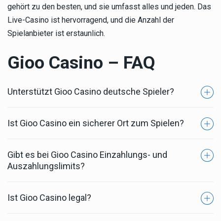
gehört zu den besten, und sie umfasst alles und jeden. Das
Live-Casino ist hervorragend, und die Anzahl der
Spielanbieter ist erstaunlich.
Gioo Casino – FAQ
Unterstützt Gioo Casino deutsche Spieler?
Ist Gioo Casino ein sicherer Ort zum Spielen?
Gioo Casino has an MGA license, which allows it to
operate in many European countries; you can
access and play at Gioo Casino from Germany. See
Gibt es bei Gioo Casino Einzahlungs- und
Ja, Gioo Casino wird von N1 Interactive Ltd
Restricted Countries above.
Auszahlungslimits?
betrieben, die eine Lizenz von der MGA Malta hat,
nämlich MGA / B2C / 394/2017. Das Casino hat
SSL-Technologie verwendet, um die Website zu
Ist Gioo Casino legal?
Das Auszahlungslimit von 7500 € wöchentlich und
schützen. Es verschlüsselt alle Daten, die hier
15.000 € monatlich ist so hoch, dass Sie es