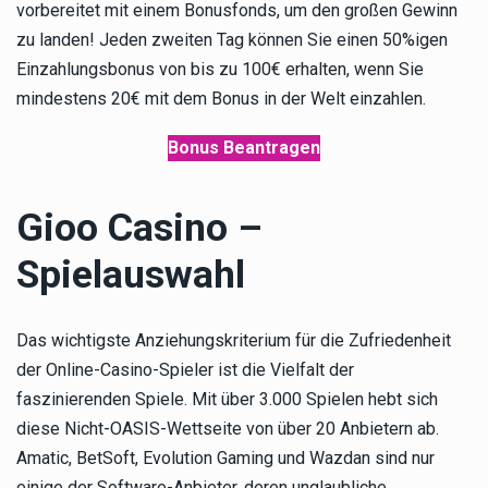
vorbereitet mit einem Bonusfonds, um den großen Gewinn
zu landen! Jeden zweiten Tag können Sie einen 50%igen
Einzahlungsbonus von bis zu 100€ erhalten, wenn Sie
mindestens 20€ mit dem Bonus in der Welt einzahlen.
Bonus Beantragen
Gioo Casino –
Spielauswahl
Das wichtigste Anziehungskriterium für die Zufriedenheit
der Online-Casino-Spieler ist die Vielfalt der
faszinierenden Spiele. Mit über 3.000 Spielen hebt sich
diese Nicht-OASIS-Wettseite von über 20 Anbietern ab.
Amatic, BetSoft, Evolution Gaming und Wazdan sind nur
einige der Software-Anbieter, deren unglaubliche