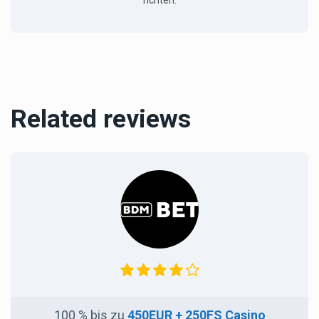
richten.
Related reviews
100 % bis zu
450EUR
+ 250FS Casino