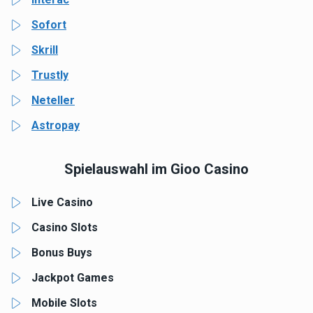
Sofort
Skrill
Trustly
Neteller
Astropay
Spielauswahl im Gioo Casino
Live Casino
Casino Slots
Bonus Buys
Jackpot Games
Mobile Slots