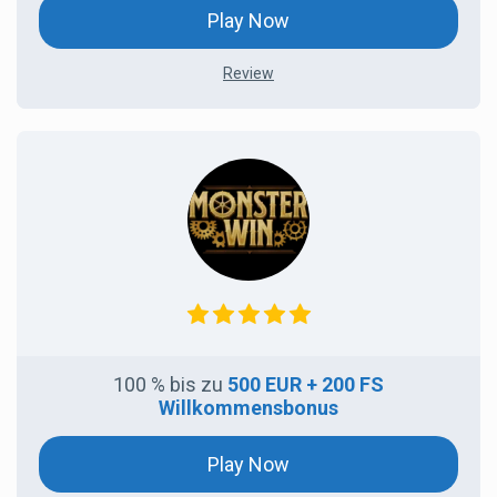
Play Now
Review
100 % bis zu
500 EUR + 200 FS
Willkommensbonus
Play Now