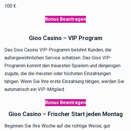
100 €.
Bonus Beantragen
Gioo Casino –
VIP Program
Das Gioo Casino VIP-Programm belohnt Kunden, die
außergewöhnlichen Service schätzen. Das Gioo VIP-
Programm kommt den treuesten Spielern und denjenigen
zugute, die die meisten oder höchsten Einzahlungen
tätigen. Wenn Sie Ihre erste Einzahlung tätigen, werden Sie
automatisch ein VIP-Mitglied.
Bonus Beantragen
Gioo Casino – Frischer Start jeden Montag
Beginnen Sie Ihre Woche auf die richtige Weise, gut