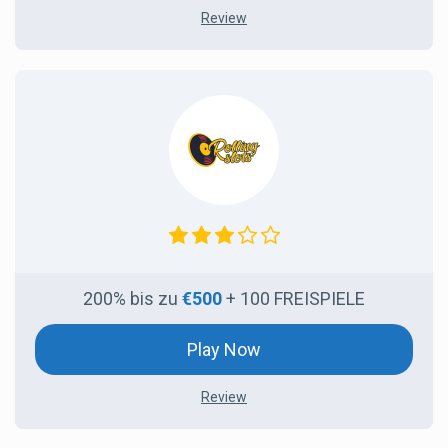
Review
200% bis zu
€500
+ 100 FREISPIELE
Play Now
Review