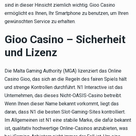
sind in dieser Hinsicht ziemlich wichtig. Gioo Casino
ermöglicht es Ihnen, Ihr Smartphone zu benutzen, um Ihren
gewünschten Service zu erhalten.
Gioo Casino – Sicherheit
und Lizenz
Die Malta Gaming Authority (MGA) lizenziert das Online
Casino Gioo, das sich an die Regeln des fairen Spiels hält
und strenge Kontrollen durchführt. N1 Interactive ist das
Unternehmen, das dieses Nicht-OASIS-Casino betreibt.
Wenn Ihnen dieser Name bekannt vorkommt, liegt das
daran, dass N1 die besten Slot-Gaming-Sites kontrolliert.
Im Allgemeinen ist N1 eine stabile Marke, die dafür bekannt
ist, qualitativ hochwertige Online-Casinos anzubieten, was