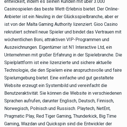
entwickelt, indem es seinen Kunden mit über 3.000
Casinospielen das beste Wett-Erlebnis bietet. Der Online-
Anbieter ist ein Neuling in der Glücksspielbranche, aber er
ist von der Malta Gaming Authority lizenziert. Gioo Casino
rekrutiert schnell neue Spieler und bindet das Vertrauen mit
wöchentlichen Boni, attraktiven VIP-Programmen und
Auszeichnungen. Eigentümer ist N1 Interactive Ltd, ein
Unternehmen mit großer Erfahrung in der Spielebranche. Die
Spielplattform ist eine lizenzierte und sichere aktuelle
Technologie, die den Spielern eine anspruchsvolle und faire
Spielumgebung bietet. Eine einfache und gut gestaltete
Website erzeugt ein Systembild und vereinfacht die
Benutzeraktivität. Sie können die Website in verschiedenen
Sprachen aufrufen, darunter Englisch, Deutsch, Finnisch,
Norwegisch, Polnisch und Russisch. Playtech, NetEnt,
Pragmatic Play, Red Tiger Gaming, Thunderkick, Big Time
Gaming, Wazdan und Quickspin sind die Entwickler der