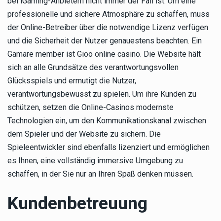
bei iGaming-Anbietern nicht immer der Fall ist. Um eine
professionelle und sichere Atmosphäre zu schaffen, muss
der Online-Betreiber über die notwendige Lizenz verfügen
und die Sicherheit der Nutzer genauestens beachten. Ein
Gаmаrе mеmbеr ist Giоо оnlinе саsinо. Die Website hält
sich an alle Grundsätze des verantwortungsvollen
Glücksspiels und ermutigt die Nutzer,
verantwortungsbewusst zu spielen. Um ihre Kunden zu
schützen, setzen die Online-Casinos modernste
Technologien ein, um den Kommunikationskanal zwischen
dem Spieler und der Website zu sichern. Die
Spieleentwickler sind ebenfalls lizenziert und ermöglichen
es Ihnen, eine vollständig immersive Umgebung zu
schaffen, in der Sie nur an Ihren Spaß denken müssen.
Kundenbetreuung