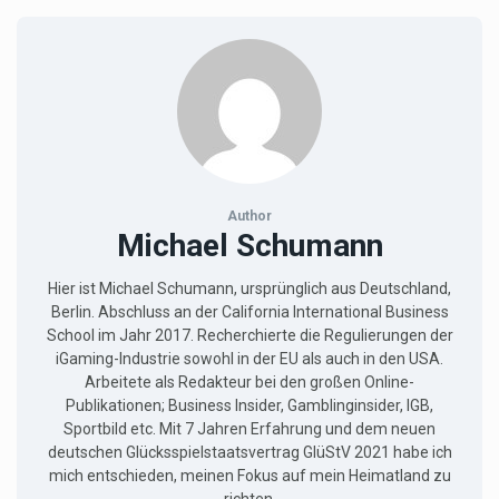
eingegeben werden, um Ihnen zu erlauben, sicher
ignorieren und davon ausgehen können, dass es
Gioo Casino schafft die sicherste und
zu spielen.
kein Limit gibt.
zuverlässigste Spielumgebung; das Casino rühmt
sich, mehrere nachweislich faire Spiele anzubieten.
Darüber hinaus kommen andere Spiele mit
Zufallszahlengeneratoren, die sicherstellen, dass
die Ergebnisse willkürlich und nicht in irgendeiner
Weise manipuliert sind. Unseren Recherchen
Author
zufolge wird der Ruf eines Casinos immer stärker,
Michael Schumann
und das Fehlen von Kundenbeschwerden beweist
Hier ist Michael Schumann, ursprünglich aus Deutschland,
dies.
Berlin. Abschluss an der California International Business
School im Jahr 2017. Recherchierte die Regulierungen der
iGaming-Industrie sowohl in der EU als auch in den USA.
Arbeitete als Redakteur bei den großen Online-
Publikationen; Business Insider, Gamblinginsider, IGB,
Sportbild etc. Mit 7 Jahren Erfahrung und dem neuen
deutschen Glücksspielstaatsvertrag GlüStV 2021 habe ich
mich entschieden, meinen Fokus auf mein Heimatland zu