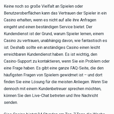
Keine noch so große Vielfalt an Spielen oder
Benutzeroberflächen kann das Vertrauen der Spieler in ein
Casino erhalten, wenn es nicht auf alle ihre Anfragen
eingeht und einen beständigen Service bietet. Der
Kundendienst ist der Grund, warum Spieler lernen, einem
Casino zu vertrauen, unabhängig davon, wie fantastisch es
ist. Deshalb sollte ein anständiges Casino einen leicht
erreichbaren Kundendienst haben. Es ist wichtig, den
Casino-Support zu kontaktieren, wenn Sie ein Problem oder
eine Frage haben. Es gibt eine ganze FAQ-Seite, die den
häufigsten Fragen von Spielern gewidmet ist – und dort
finden Sie eine Lösung für die meisten Anliegen. Wenn Sie
dennoch mit einem Kundenbetreuer sprechen möchten,
können Sie den Live-Chat betreten und Ihre Nachricht
senden.