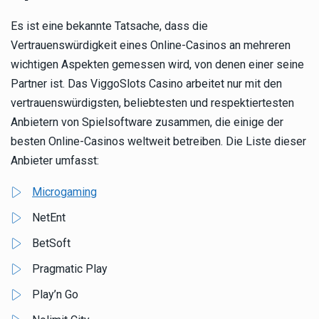
Es ist eine bekannte Tatsache, dass die
Vertrauenswürdigkeit eines Online-Casinos an mehreren
wichtigen Aspekten gemessen wird, von denen einer seine
Partner ist. Das ViggoSlots Casino arbeitet nur mit den
vertrauenswürdigsten, beliebtesten und respektiertesten
Anbietern von Spielsoftware zusammen, die einige der
besten Online-Casinos weltweit betreiben. Die Liste dieser
Anbieter umfasst:
Microgaming
NetEnt
BetSoft
Pragmatic Play
Play’n Go