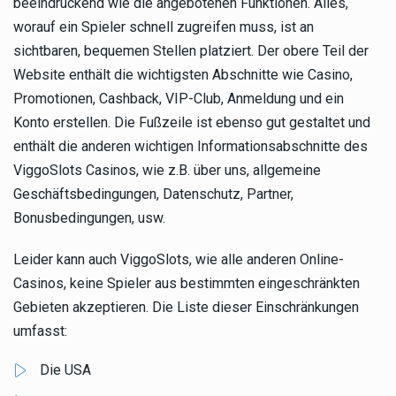
beeindruckend wie die angebotenen Funktionen. Alles,
worauf ein Spieler schnell zugreifen muss, ist an
sichtbaren, bequemen Stellen platziert. Der obere Teil der
Website enthält die wichtigsten Abschnitte wie Casino,
Promotionen, Cashback, VIP-Club, Anmeldung und ein
Konto erstellen. Die Fußzeile ist ebenso gut gestaltet und
enthält die anderen wichtigen Informationsabschnitte des
ViggoSlots Casinos, wie z.B. über uns, allgemeine
Geschäftsbedingungen, Datenschutz, Partner,
Bonusbedingungen, usw.
Leider kann auch ViggoSlots, wie alle anderen Online-
Casinos, keine Spieler aus bestimmten eingeschränkten
Gebieten akzeptieren. Die Liste dieser Einschränkungen
umfasst:
Die USA