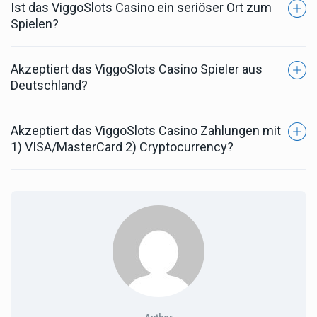
Ist das ViggoSlots Casino ein seriöser Ort zum
Ja, das ist es. In Bezug auf Sicherheit und
Spielen?
Sicherheitsmaßnahmen – ViggoSlots geht die
extra Meile, um maximalen Schutz für alle seine
Spieler jederzeit zu garantieren. Das bedeutet,
Akzeptiert das ViggoSlots Casino Spieler aus
Ja, absolut. ViggoSlots ist lizenziert unter
Deutschland?
dass das ViggoSlots-Casino die branchenüblichen
Mountberg B.V., ein Unternehmen mit Sitz in
SSL-Verschlüsselungssysteme einsetzt, die die
Fransche Bloemweg 4, Willemstad, Curacao, unter
Daten der Spieler vor Cyberangriffen schützen.
der Glücksspiellizenznummer 8048/JAZ,
Akzeptiert das ViggoSlots Casino Zahlungen mit
Ja, natürlich. Eine der Hauptattraktionen des
Seien Sie versichert, dass Ihre persönlichen und
1) VISA/MasterCard 2) Cryptocurrency?
ausgestellt von Antillephone Services N.V.,
ViggoSlots Casinos ist, dass es OASIS-Spieler
finanziellen Daten, Passwörter, Kontoinformationen
autorisiert und reguliert von der Regierung von
aus Deutschland frei akzeptiert und sie jederzeit
und Transaktionsdetails sicher und
Curacao. ViggoSlots wird von Mountberg Ltd.
ein Konto auf der ViggoSlots Casino-Website
Freudig, ja zu beiden Optionen. Das ViggoSlots
ordnungsgemäß verschlüsselt aufbewahrt werden,
betrieben, die als Merchant of Record, Mountberg
eröffnen können.
Casino unterstützt zahlreiche Kredit- und
bevor sie über das Internet übertragen werden,
Ltd. agiert, ein nach zypriotischen Gesetzen
Debitkarten, eWallets und Kryptowährungen,
während Sie im ViggoSlots Casino spielen.
gegründetes Unternehmen. Wie Sie deutlich sehen
einschließlich VISA und MasterCard, sowie Bitcoin,
können, ist dieser Betreiber vollständig und
Litecoin, Dogecoin, Ethereum, Bitcoin Cash, Ripple,
ordnungsgemäß lizenziert, im Besitz von legitimen
Cardano, USD Tether, USD Tether, Binance, USD
Unternehmen und wird von diesen reguliert; daher
Coin, Tron.