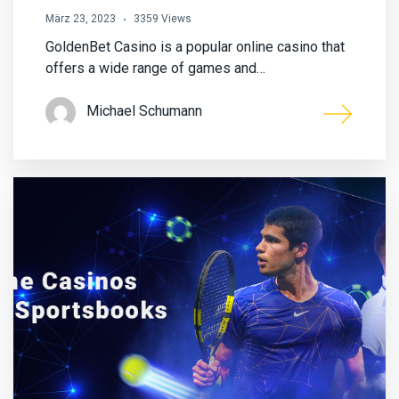
März 23, 2023
3359 Views
GoldenBet Casino is a popular online casino that
offers a wide range of games and…
Michael Schumann