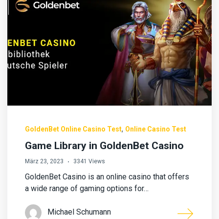
,
GoldenBet Online Casino Test
Online Casino Test
Game Library in GoldenBet Casino
März 23, 2023
3341 Views
GoldenBet Casino is an online casino that offers
a wide range of gaming options for…
Michael Schumann