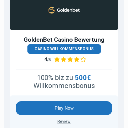
GoldenBet Casino Bewertung
CASINO WILLKOMMENSBONUS
4
/5
100% biz zu
500€
Willkommensbonus
Play Now
Review