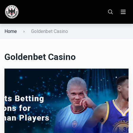
Home
Goldenbet Casino
Goldenbet Casino