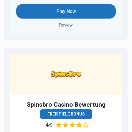
Play Now
Review
Spinsbro Casino Bewertung
FREISPIELE BONUS
4
/5