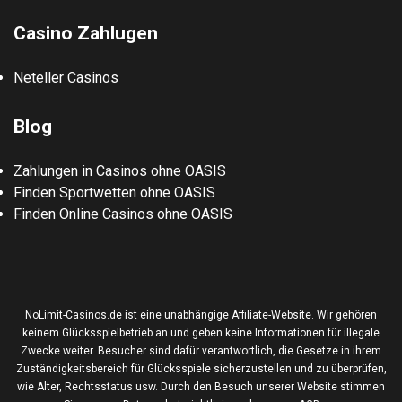
Casino Zahlugen
Neteller Casinos
Blog
Zahlungen in Casinos ohne OASIS
Finden Sportwetten ohne OASIS
Finden Online Casinos ohne OASIS
NoLimit-Casinos.de ist eine unabhängige Affiliate-Website. Wir gehören
keinem Glücksspielbetrieb an und geben keine Informationen für illegale
Zwecke weiter. Besucher sind dafür verantwortlich, die Gesetze in ihrem
Zuständigkeitsbereich für Glücksspiele sicherzustellen und zu überprüfen,
wie Alter, Rechtsstatus usw. Durch den Besuch unserer Website stimmen