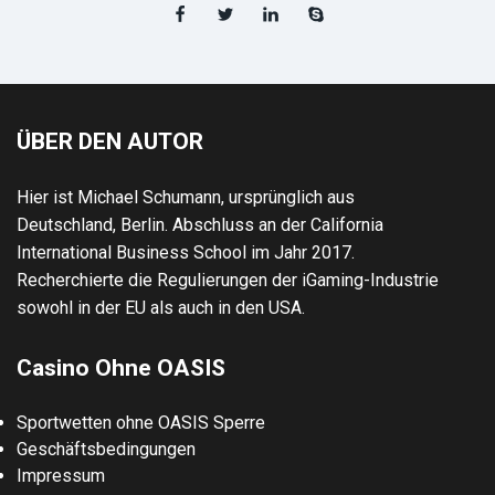
ÜBER DEN AUTOR
Hier ist Michael Schumann, ursprünglich aus
Deutschland, Berlin. Abschluss an der California
International Business School im Jahr 2017.
Recherchierte die Regulierungen der iGaming-Industrie
sowohl in der EU als auch in den USA.
Casino Ohne OASIS
Sportwetten ohne OASIS Sperre
Geschäftsbedingungen
Impressum