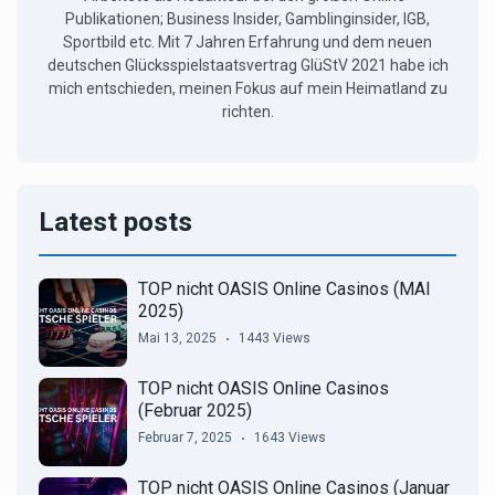
Publikationen; Business Insider, Gamblinginsider, IGB,
Sportbild etc. Mit 7 Jahren Erfahrung und dem neuen
deutschen Glücksspielstaatsvertrag GlüStV 2021 habe ich
mich entschieden, meinen Fokus auf mein Heimatland zu
richten.
Latest posts
TOP nicht OASIS Online Casinos (MAI
2025)
Mai 13, 2025
1443 Views
TOP nicht OASIS Online Casinos
(Februar 2025)
Februar 7, 2025
1643 Views
TOP nicht OASIS Online Casinos (Januar