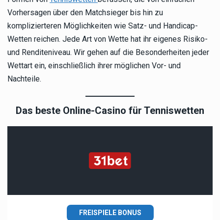
Vorhersagen über den Matchsieger bis hin zu
komplizierteren Möglichkeiten wie Satz- und Handicap-
Wetten reichen. Jede Art von Wette hat ihr eigenes Risiko-
und Renditeniveau. Wir gehen auf die Besonderheiten jeder
Wettart ein, einschließlich ihrer möglichen Vor- und
Nachteile.
Das beste Online-Casino für
Tenniswetten
FREISPIELE BONUS