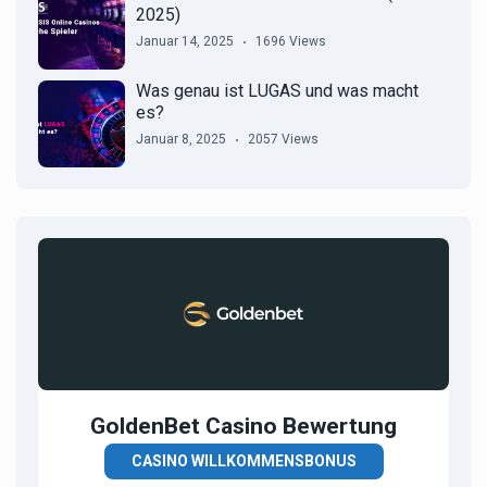
2025)
Januar 14, 2025
1696 Views
Was genau ist LUGAS und was macht
es?
Januar 8, 2025
2057 Views
GoldenBet Casino Bewertung
CASINO WILLKOMMENSBONUS