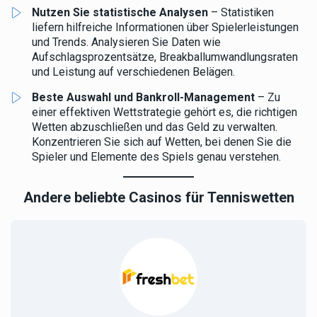
Nutzen Sie statistische Analysen
– Statistiken
liefern hilfreiche Informationen über Spielerleistungen
und Trends. Analysieren Sie Daten wie
Aufschlagsprozentsätze, Breakballumwandlungsraten
und Leistung auf verschiedenen Belägen.
Beste Auswahl und Bankroll-Management
– Zu
einer effektiven Wettstrategie gehört es, die richtigen
Wetten abzuschließen und das Geld zu verwalten.
Konzentrieren Sie sich auf Wetten, bei denen Sie die
Spieler und Elemente des Spiels genau verstehen.
Andere beliebte Casinos für
Tenniswetten