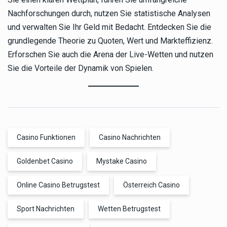
Nachforschungen durch, nutzen Sie statistische Analysen
und verwalten Sie Ihr Geld mit Bedacht. Entdecken Sie die
grundlegende Theorie zu Quoten, Wert und Markteffizienz.
Erforschen Sie auch die Arena der Live-Wetten und nutzen
Sie die Vorteile der Dynamik von Spielen.
Casino Funktionen
Casino Nachrichten
Goldenbet Casino
Mystake Casino
Online Casino Betrugstest
Österreich Casino
Sport Nachrichten
Wetten Betrugstest