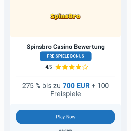
Spinsbro Casino Bewertung
FREISPIELE BONUS
4
/5
275 % bis zu
700 EUR
+ 100
Freispiele
Play Now
Review