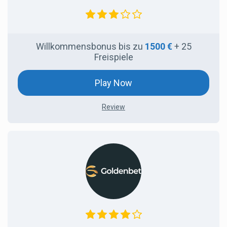
Willkommensbonus bis zu
1500 €
+ 25
Freispiele
Play Now
Review