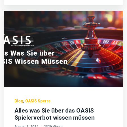
,
Blog
OASIS Sperre
Alles was Sie über das OASIS
Spielerverbot wissen müssen
August 1, 2024
2329 Views