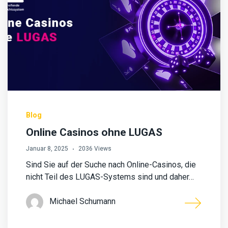
Blog
Online Casinos ohne LUGAS
Januar 8, 2025
2036 Views
Sind Sie auf der Suche nach Online-Casinos, die
nicht Teil des LUGAS-Systems sind und daher…
Michael Schumann