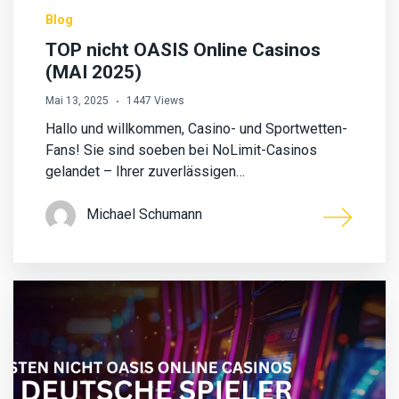
Blog
TOP nicht OASIS Online Casinos
(MAI 2025)
Mai 13, 2025
1447 Views
Hallo und willkommen, Casino- und Sportwetten-
Fans! Sie sind soeben bei NoLimit-Casinos
gelandet – Ihrer zuverlässigen…
Michael Schumann