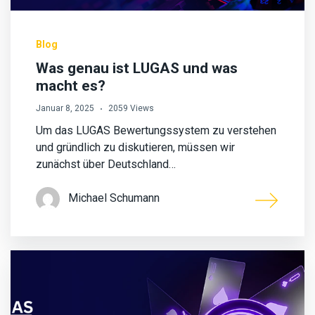
Blog
Was genau ist LUGAS und was
macht es?
Januar 8, 2025
2059 Views
Um das LUGAS Bewertungssystem zu verstehen
und gründlich zu diskutieren, müssen wir
zunächst über Deutschland…
Michael Schumann