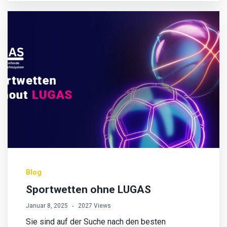
Blog
Sportwetten ohne LUGAS
Januar 8, 2025
2027 Views
Sie sind auf der Suche nach den besten