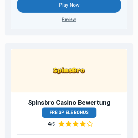
Play Now
Review
Spinsbro Casino Bewertung
FREISPIELE BONUS
4
/5