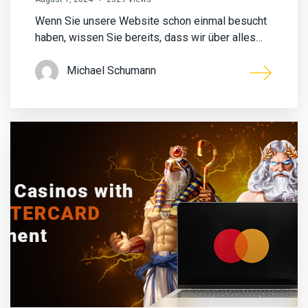
Wenn Sie unsere Website schon einmal besucht
haben, wissen Sie bereits, dass wir über alles…
Michael Schumann