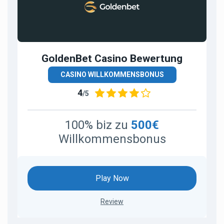
GoldenBet Casino Bewertung
CASINO WILLKOMMENSBONUS
4
/5
100% biz zu
500€
Willkommensbonus
Play Now
Review