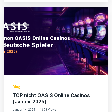
Blog
TOP nicht OASIS Online Casinos
(Januar 2025)
Januar 14, 2025
1698 Views