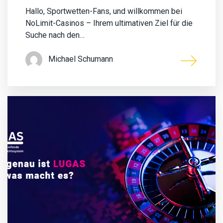
Hallo, Sportwetten-Fans, und willkommen bei
NoLimit-Casinos – Ihrem ultimativen Ziel für die
Suche nach den…
Michael Schumann