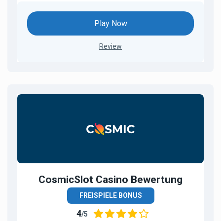
Play Now
Review
CosmicSlot Casino Bewertung
FREISPIELE BONUS
4
/5