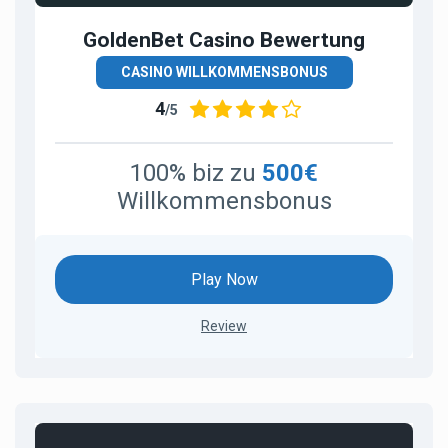
GoldenBet Casino Bewertung
CASINO WILLKOMMENSBONUS
4
/5
100% biz zu
500€
Willkommensbonus
Play Now
Review