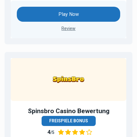
Play Now
Review
Spinsbro Casino Bewertung
FREISPIELE BONUS
4
/5