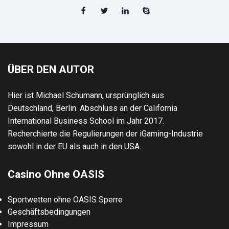
ÜBER DEN AUTOR
Hier ist Michael Schumann, ursprünglich aus
Deutschland, Berlin. Abschluss an der California
International Business School im Jahr 2017.
Recherchierte die Regulierungen der iGaming-Industrie
sowohl in der EU als auch in den USA.
Casino Ohne OASIS
Sportwetten ohne OASIS Sperre
Geschäftsbedingungen
Impressum