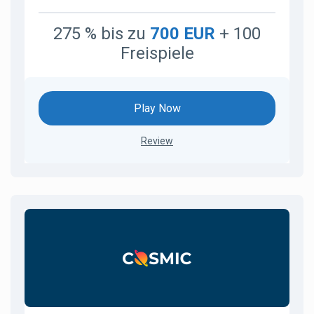
275 % bis zu
700 EUR
+ 100
Freispiele
Play Now
Review