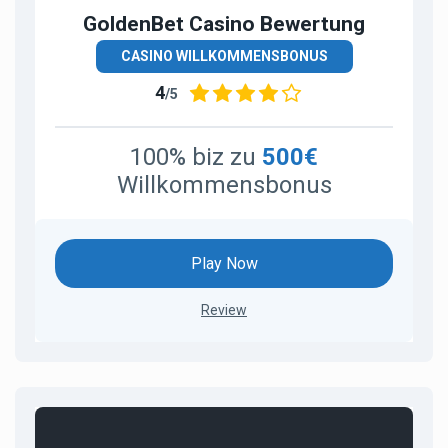
GoldenBet Casino Bewertung
CASINO WILLKOMMENSBONUS
4
/5
100% biz zu
500€
Willkommensbonus
Play Now
Review