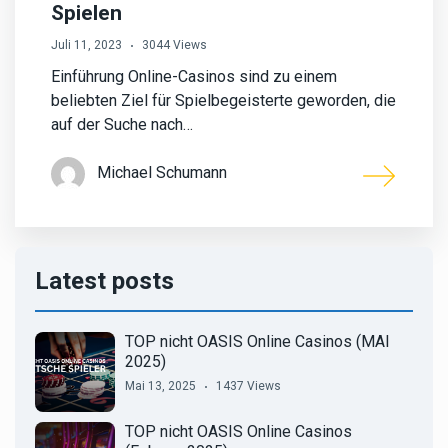
Spielen
Juli 11, 2023
3044 Views
Einführung Online-Casinos sind zu einem
beliebten Ziel für Spielbegeisterte geworden, die
auf der Suche nach…
Michael Schumann
Latest posts
TOP nicht OASIS Online Casinos (MAI
2025)
Mai 13, 2025
1437 Views
TOP nicht OASIS Online Casinos