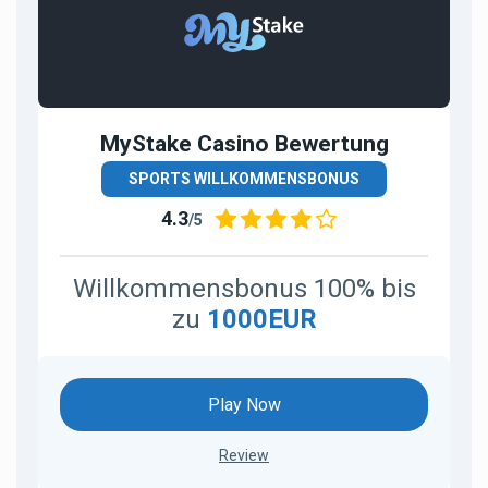
MyStake Casino Bewertung
SPORTS WILLKOMMENSBONUS
4.3
/5
Willkommensbonus 100% bis
zu
1000EUR
Play Now
Review