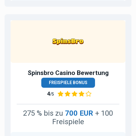
Spinsbro Casino Bewertung
FREISPIELE BONUS
4
/5
275 % bis zu
700 EUR
+ 100
Freispiele