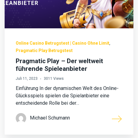
,
Online Casino Betrugstest | Casino Ohne Limit
Pragmatic Play Betrugstest
Pragmatic Play – Der weltweit
führende Spieleanbieter
Juli 11, 2023
3011 Views
Einführung In der dynamischen Welt des Online-
Glücksspiels spielen die Spielanbieter eine
entscheidende Rolle bei der…
Michael Schumann