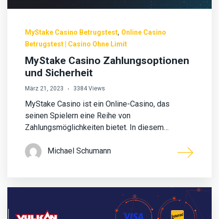
,
MyStake Casino Betrugstest
Online Casino
Betrugstest | Casino Ohne Limit
MyStake Casino Zahlungsoptionen
und Sicherheit
März 21, 2023
3384 Views
MyStake Casino ist ein Online-Casino, das
seinen Spielern eine Reihe von
Zahlungsmöglichkeiten bietet. In diesem…
Michael Schumann