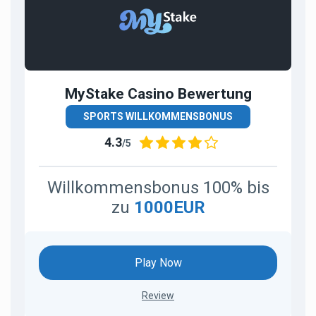
MyStake Casino Bewertung
SPORTS WILLKOMMENSBONUS
4.3
/5
Willkommensbonus 100% bis
zu
1000EUR
Play Now
Review