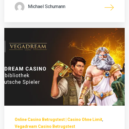
Michael Schumann
,
Online Casino Betrugstest | Casino Ohne Limit
Vegadream Casino Betrugstest