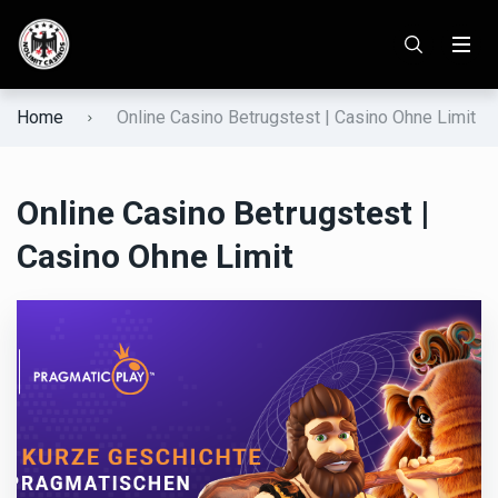
Home
Online Casino Betrugstest | Casino Ohne Limit
Online Casino Betrugstest |
Casino Ohne Limit