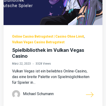
,
Online Casino Betrugstest | Casino Ohne Limit
Vulkan Vegas Casino Betrugstest
Spielbibliothek im Vulkan Vegas
Casino
März 22, 2023
3328 Views
Vulkan Vegas ist ein beliebtes Online-Casino,
das eine breite Palette von Spielmöglichkeiten
für Spieler in…
Michael Schumann